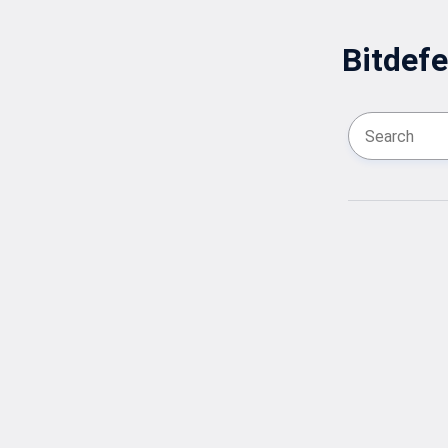
Bitdefe