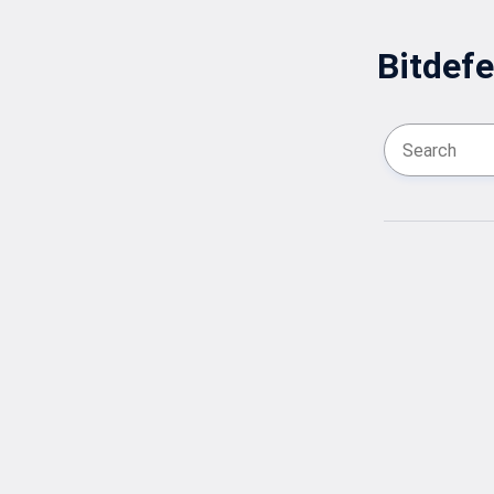
Bitdefe