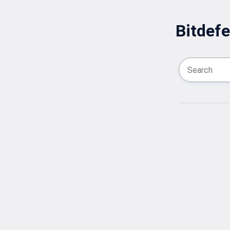
Bitdefe