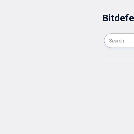
Bitdefe