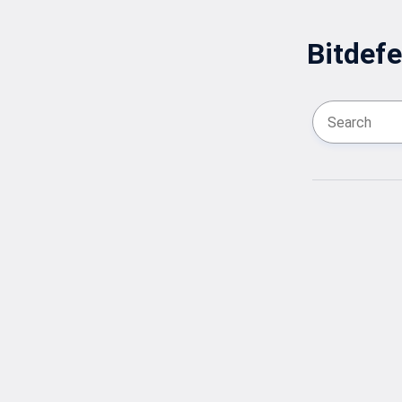
Bitdefe