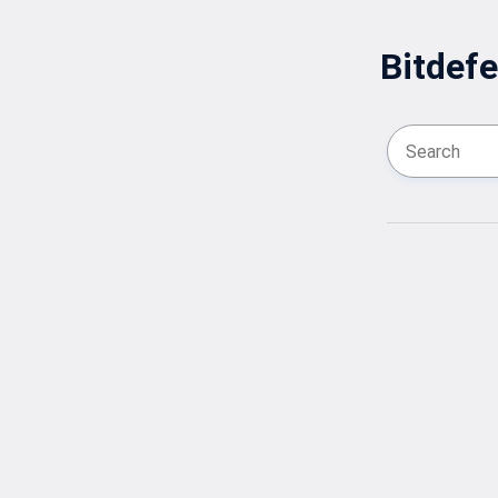
Bitdefe