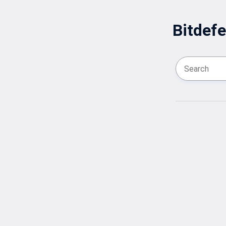
Bitdefe