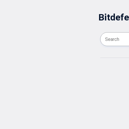
Bitdefe