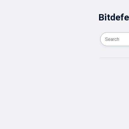
Bitdefe