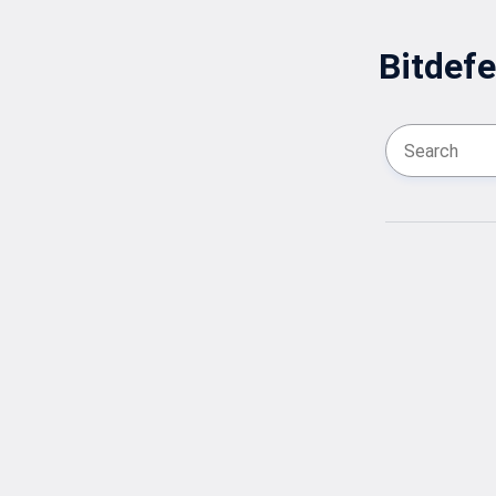
Bitdefe