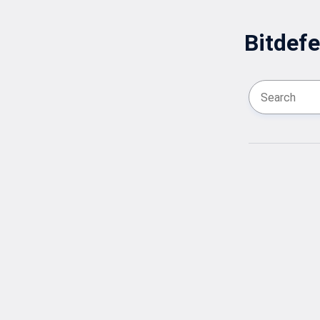
Bitdefe